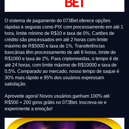
O sistema de pagamento do 073Bet oferece opções
rápidas e seguras como PIX com processamento em até 1
hora, limite mínimo de R$10 e taxa de 0%. Cartões de
crédito são processados em até 2 horas com limite
máximo de R$5000 e taxa de 1%. Transferências
bancárias têm processamento de até 6 horas, limite de
R$1000 e taxa de 2%. Para criptomoedas, o tempo é de
até 24 horas, com limite máximo de R$10000 e taxa de
0,5%. Comparado ao mercado, nosso tempo de saque é
30% mais rápido e 95% dos usuários expressam
satisfação.
Aproveite agora! Novos usuários ganham 100% até
R$500 + 200 giros grátis no 073Bet. Inscreva-se e
experimente a emoção!