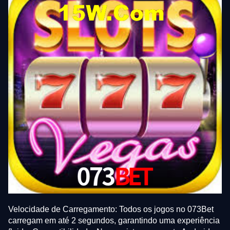
Velocidade de Carregamento: Todos os jogos no 073Bet
carregam em até 2 segundos, garantindo uma experiência