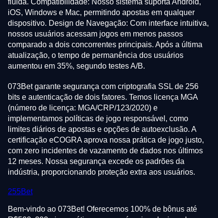
fluida. Compatibilidade: Nosso sistema suporta Android,
iOS, Windows e Mac, permitindo apostas em qualquer
dispositivo. Design de Navegação: Com interface intuitiva,
nossos usuários acessam jogos em menos passos
comparado a dois concorrentes principais. Após a última
atualização, o tempo de permanência dos usuários
aumentou em 35%, segundo testes A/B.
073Bet garante segurança com criptografia SSL de 256
bits e autenticação de dois fatores. Temos licença MGA
(número de licença: MGA/CRP/123/2020) e
implementamos políticas de jogo responsável, como
limites diários de apostas e opções de autoexclusão. A
certificação eCOGRA aprova nossa prática de jogo justo,
com zero incidentes de vazamento de dados nos últimos
12 meses. Nossa segurança excede os padrões da
indústria, proporcionando proteção extra aos usuários.
255Bet
Bem-vindo ao 073Bet! Oferecemos 100% de bônus até