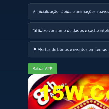
⚡ Inicialização rápida e animações suave
📶 Baixo consumo de dados e cache intel
🔔 Alertas de bônus e eventos em tempo 
Baixar APP