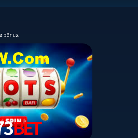
e bônus.