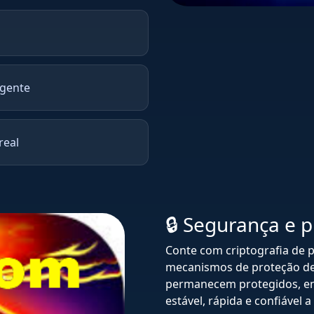
s
igente
real
🔒 Segurança e 
Conte com criptografia de p
mecanismos de proteção de
permanecem protegidos, en
estável, rápida e confiável 