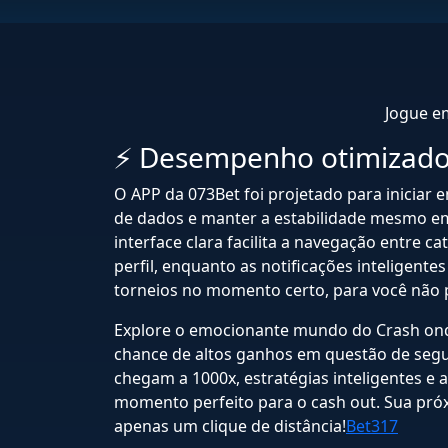
Jogue e
⚡ Desempenho otimizad
O APP da 073Bet foi projetado para iniciar 
de dados e manter a estabilidade mesmo e
interface clara facilita a navegação entre c
perfil, enquanto as notificações inteligent
torneios no momento certo, para você não 
Explore o emocionante mundo do Crash ond
chance de altos ganhos em questão de segu
chegam a 1000x, estratégias inteligentes e a
momento perfeito para o cash out. Sua próx
apenas um clique de distância!
Bet317