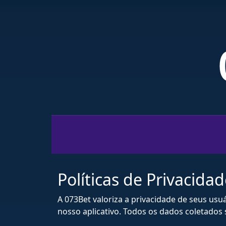
Políticas de Privacida
A 073Bet valoriza a privacidade de seus us
nosso aplicativo. Todos os dados coletados 