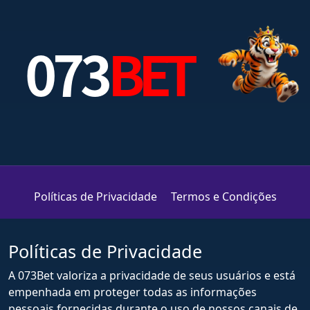
Políticas de Privacidade
Termos e Condições
Políticas de Privacidade
A 073Bet valoriza a privacidade de seus usuários e está
empenhada em proteger todas as informações
pessoais fornecidas durante o uso de nossos canais de