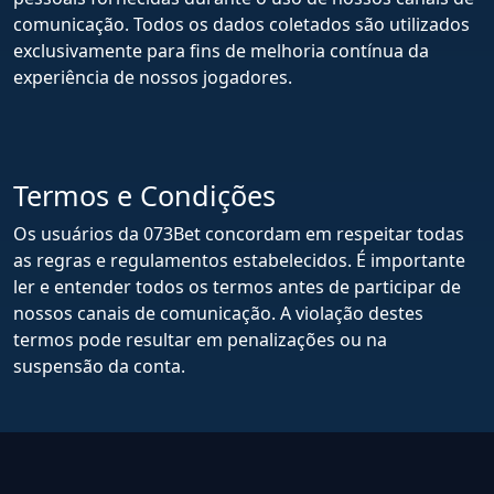
comunicação. Todos os dados coletados são utilizados
exclusivamente para fins de melhoria contínua da
experiência de nossos jogadores.
Termos e Condições
Os usuários da 073Bet concordam em respeitar todas
as regras e regulamentos estabelecidos. É importante
ler e entender todos os termos antes de participar de
nossos canais de comunicação. A violação destes
termos pode resultar em penalizações ou na
suspensão da conta.