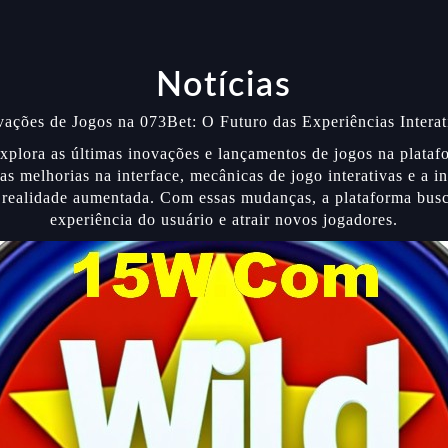
Notícias
vações de Jogos na 073Bet: O Futuro das Experiências Interat
explora as últimas inovações e lançamentos de jogos na plata
as melhorias na interface, mecânicas de jogo interativas e a i
 realidade aumentada. Com essas mudanças, a plataforma busc
experiência do usuário e atrair novos jogadores.