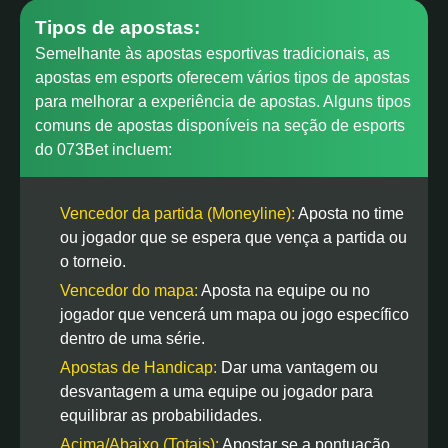
Tipos de apostas:
Semelhante às apostas esportivas tradicionais, as
apostas em esports oferecem vários tipos de apostas
para melhorar a experiência de apostas. Alguns tipos
comuns de apostas disponíveis na seção de esports
do 073Bet incluem:
Vencedor da partida (Moneyline):
Aposta no time
ou jogador que se espera que vença a partida ou
o torneio.
Vencedor do mapa:
Aposta na equipe ou no
jogador que vencerá um mapa ou jogo específico
dentro de uma série.
Apostas de Handicap:
Dar uma vantagem ou
desvantagem a uma equipe ou jogador para
equilibrar as probabilidades.
Acima/Abaixo (Totais):
Apostar se a pontuação