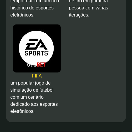
tempo real com um rico
de tiro em primeira
histórico de esportes
pessoa com várias
eletrônicos.
iterações.
FIFA
um popular jogo de
simulação de futebol
com um cenário
dedicado aos esportes
eletrônicos.