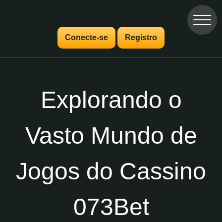
Conecte-se
Registro
Explorando o
Vasto Mundo de
Jogos do Cassino
073Bet