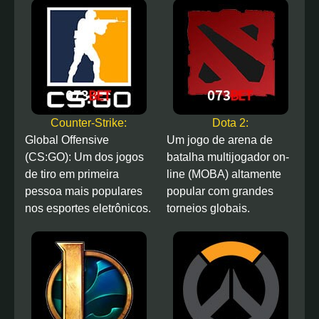
Counter-Strike:
Dota 2:
Global Offensive
Um jogo de arena de
(CS:GO): Um dos jogos
batalha multijogador on-
de tiro em primeira
line (MOBA) altamente
pessoa mais populares
popular com grandes
nos esportes eletrônicos.
torneios globais.