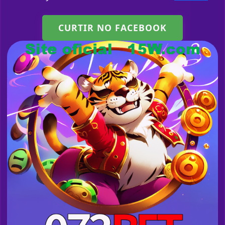
CURTIR NO FACEBOOK