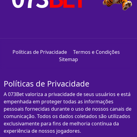
Políticas de Privacidade
Termos e Condições
Sitemap
Políticas de Privacidade
A 073Bet valoriza a privacidade de seus usuários e está
empenhada em proteger todas as informações
pessoais fornecidas durante o uso de nossos canais de
comunicação. Todos os dados coletados são utilizados
exclusivamente para fins de melhoria contínua da
experiência de nossos jogadores.