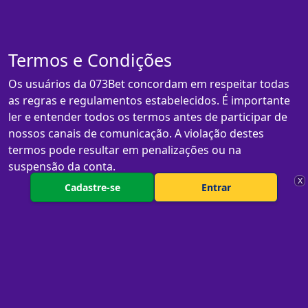
Termos e Condições
Os usuários da 073Bet concordam em respeitar todas
as regras e regulamentos estabelecidos. É importante
ler e entender todos os termos antes de participar de
nossos canais de comunicação. A violação destes
termos pode resultar em penalizações ou na
suspensão da conta.
X
Cadastre-se
Entrar