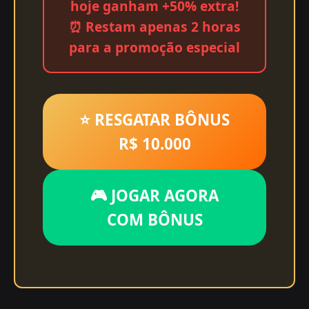
hoje ganham +50% extra!
⏰ Restam apenas 2 horas
para a promoção especial
⭐ RESGATAR BÔNUS
R$ 10.000
🎮 JOGAR AGORA
COM BÔNUS