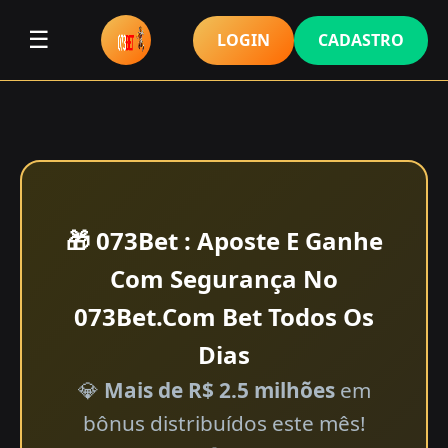
☰
LOGIN
CADASTRO
🎁 073Bet : Aposte E Ganhe
Com Segurança No
073Bet.Com Bet Todos Os
Dias
💎
Mais de R$ 2.5 milhões
em
bônus distribuídos este mês!