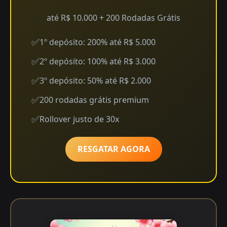
até R$ 10.000 + 200 Rodadas Grátis
1º depósito: 200% até R$ 5.000
2º depósito: 100% até R$ 3.000
3º depósito: 50% até R$ 2.000
200 rodadas grátis premium
Rollover justo de 30x
RESGATAR AGORA