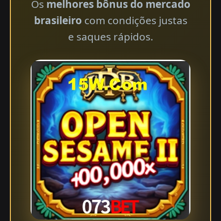
Os
melhores bônus do mercado
brasileiro
com condições justas
e saques rápidos.