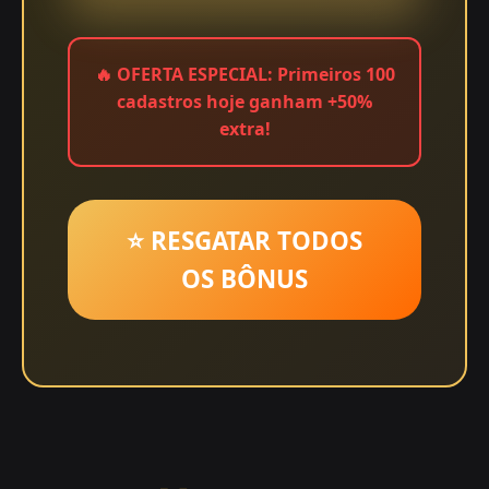
🔥
OFERTA ESPECIAL:
Primeiros 100
cadastros hoje ganham +50%
extra!
⭐ RESGATAR TODOS
OS BÔNUS