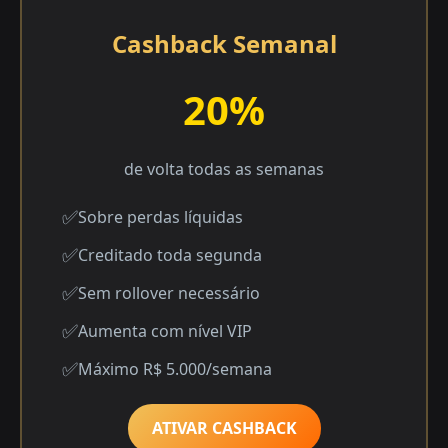
Cashback Semanal
20%
de volta todas as semanas
Sobre perdas líquidas
Creditado toda segunda
Sem rollover necessário
Aumenta com nível VIP
Máximo R$ 5.000/semana
ATIVAR CASHBACK