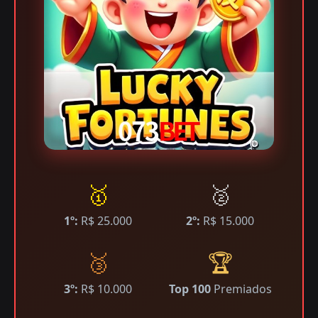
🥇
🥈
1º:
R$ 25.000
2º:
R$ 15.000
🥉
🏆
3º:
R$ 10.000
Top 100
Premiados