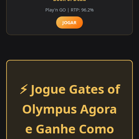
Play'n GO | RTP: 96.2%
JOGAR
⚡ Jogue Gates of
Olympus Agora
e Ganhe Como