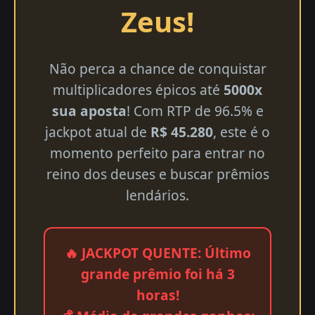
Zeus!
Não perca a chance de conquistar
multiplicadores épicos até
5000x
sua aposta
! Com RTP de 96.5% e
jackpot atual de
R$ 45.280
, este é o
momento perfeito para entrar no
reino dos deuses e buscar prêmios
lendários.
🔥 JACKPOT QUENTE: Último
grande prêmio foi há 3
horas!