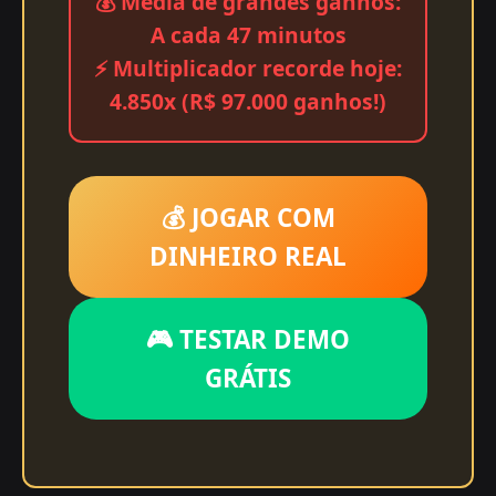
💰 Média de grandes ganhos:
A cada 47 minutos
⚡ Multiplicador recorde hoje:
4.850x (R$ 97.000 ganhos!)
💰 JOGAR COM
DINHEIRO REAL
🎮 TESTAR DEMO
GRÁTIS