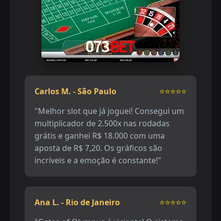
Carlos M. - São Paulo
⭐⭐⭐⭐⭐
"Melhor slot que já joguei! Consegui um
multiplicador de 2.500x nas rodadas
grátis e ganhei R$ 18.000 com uma
aposta de R$ 7,20. Os gráficos são
incríveis e a emoção é constante!"
Ana L. - Rio de Janeiro
⭐⭐⭐⭐⭐