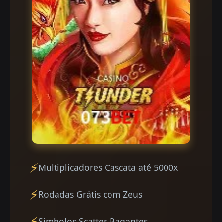
Multiplicadores Cascata até 5000x
Rodadas Grátis com Zeus
Símbolos Scatter Pagantes