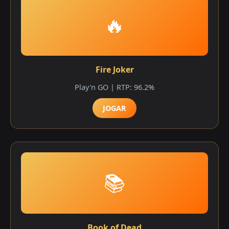
🔥
Fire Joker
Play'n GO | RTP: 96.2%
JOGAR
📚
Book of Dead